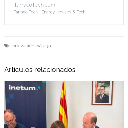
TarracoTech.com
Tarraco Tech - Energy, Industry & Tech
innovación
málaga
Artículos relacionados