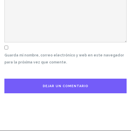
Guarda mi nombre, correo electrónico y web en este navegador
para la próxima vez que comente.