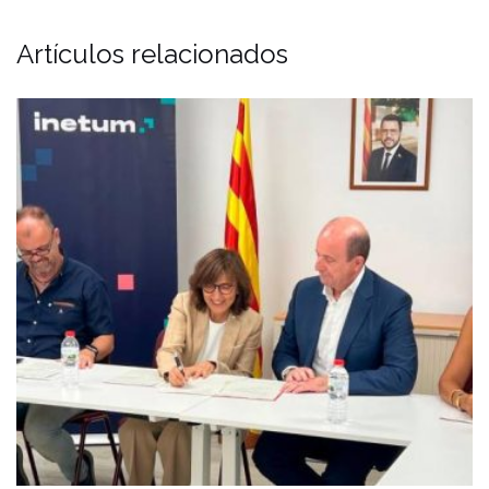
Artículos relacionados