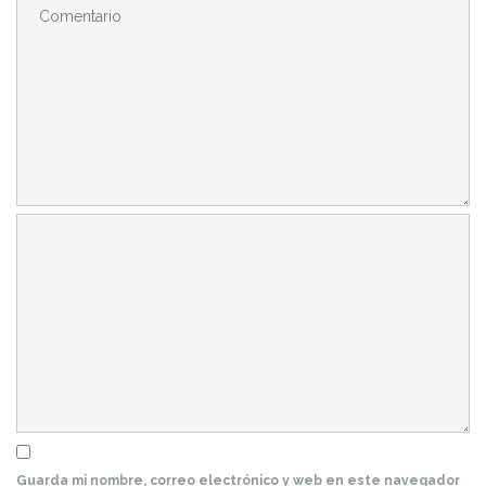
Guarda mi nombre, correo electrónico y web en este navegador