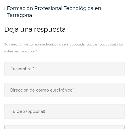
Formación Profesional Tecnológica en
Tarragona
Deja una respuesta
Tu dirección de correo electrónico no será publicada.
Los campos obligatorios
están marcados con
*