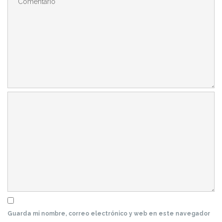
Guarda mi nombre, correo electrónico y web en este navegador