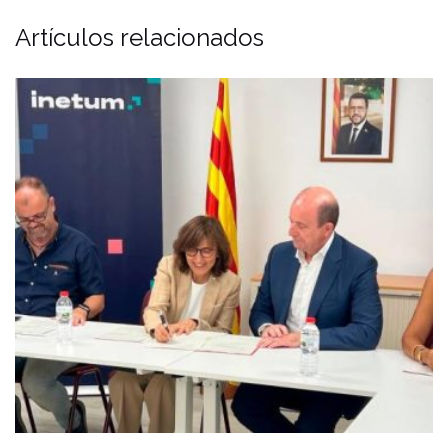
Artículos relacionados