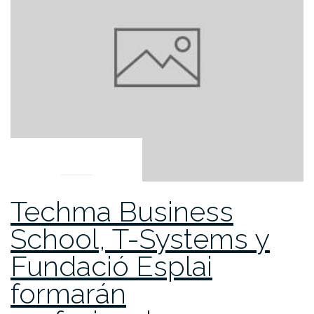
UNCATEGORIZED
Techma Business
School, T-Systems y
Fundació Esplai
formarán