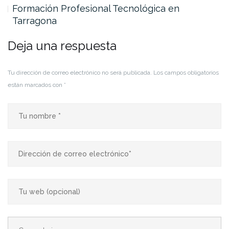
Formación Profesional Tecnológica en
Tarragona
Deja una respuesta
Tu dirección de correo electrónico no será publicada.
Los campos obligatorios
están marcados con
*