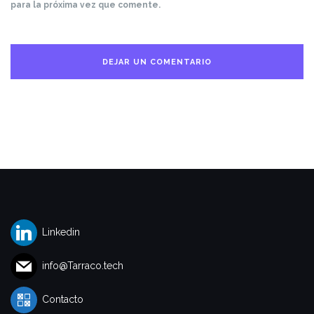
para la próxima vez que comente.
Linkedin
info@Tarraco.tech
Contacto